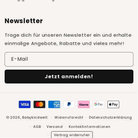
Newsletter
Trage dich für unseren Newsletter ein und erhalte
einmalige Angebote, Rabatte und vieles mehr!
E-Mail
Jetzt anmelden!
Zahlungsmethoden
© 2026,
Babykindwelt
Widerrufsrecht
Datenschutzerklärung
AGB
Versand
Kontaktinformationen
Vertrag widerrufen