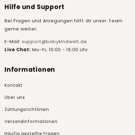
Hilfe und Support
Bei Fragen und Anregungen hilft dir unser Team
gerne weiter.
E-Mail:
support@babykindwelt.de
Live Chat:
Mo-Fr, 10:00 - 16:00 Uhr
Informationen
Kontakt
Über uns
Zahlungsrichtlinien
Versandinformationen
Häufig gestellte Fragen