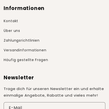
Informationen
Kontakt
Über uns
Zahlungsrichtlinien
Versandinformationen
Häufig gestellte Fragen
Newsletter
Trage dich für unseren Newsletter ein und erhalte
einmalige Angebote, Rabatte und vieles mehr!
E-Mail