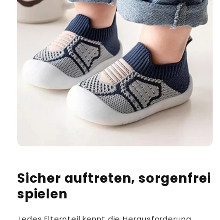
Sicher auftreten, sorgenfrei
spielen
Jedes Elternteil kennt die Herausforderung,