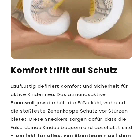
Komfort trifft auf Schutz
LaufLustig definiert Komfort und Sicherheit für
aktive Kinder neu. Das atmungsaktive
Baumwollgewebe hält die Füße kühl, während
die stoßfeste Zehenkappe Schutz vor Stürzen
bietet. Diese Sneakers sorgen dafür, dass die
Füße deines Kindes bequem und geschützt sind
–
perfekt für alles, von Abenteuern auf dem