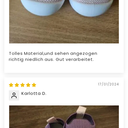
Tolles Material,und sehen angezogen
richtig niedlich aus. Gut verarbeitet.
17/01/2024
Karlotta D.