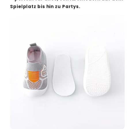
Spielplatz bis hin zu Partys.