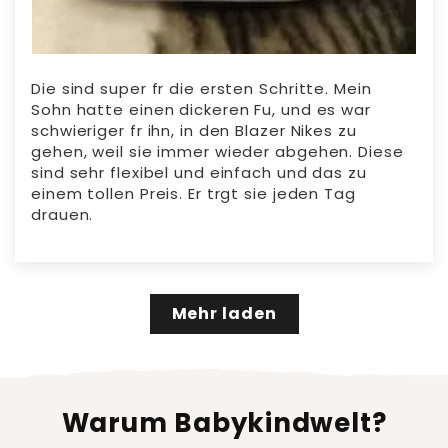
Die sind super fr die ersten Schritte. Mein
Sohn hatte einen dickeren Fu, und es war
schwieriger fr ihn, in den Blazer Nikes zu
gehen, weil sie immer wieder abgehen. Diese
sind sehr flexibel und einfach und das zu
einem tollen Preis. Er trgt sie jeden Tag
drauen.
Mehr laden
Warum Babykindwelt?