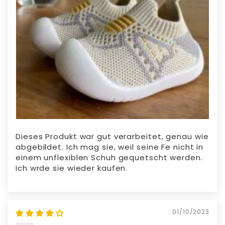
Dieses Produkt war gut verarbeitet, genau wie
abgebildet. Ich mag sie, weil seine Fe nicht in
einem unflexiblen Schuh gequetscht werden.
Ich wrde sie wieder kaufen.
01/10/2023