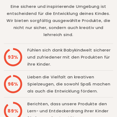
Eine sichere und inspirierende Umgebung ist
entscheidend für die Entwicklung deines Kindes.
Wir bieten sorgfältig ausgewählte Produkte, die
nicht nur sicher, sondern auch kreativ und
lehrreich sind.
Fühlen sich dank Babykindwelt sicherer
93%
und zufriedener mit den Produkten für
ihre Kinder.
Lieben die Vielfalt an kreativen
96%
Spielzeugen, die sowohl Spaß machen
als auch die Entwicklung fördern.
Berichten, dass unsere Produkte den
89%
Lern- und Entdeckerdrang ihrer Kinder