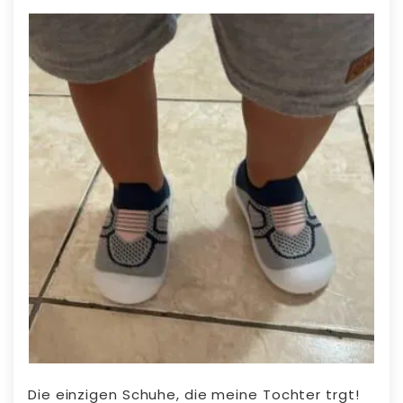
Die einzigen Schuhe, die meine Tochter trgt!