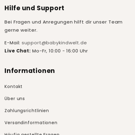
Hilfe und Support
Bei Fragen und Anregungen hilft dir unser Team
gerne weiter.
E-Mail:
support@babykindwelt.de
Live Chat:
Mo-Fr, 10:00 - 16:00 Uhr
Informationen
Kontakt
Über uns
Zahlungsrichtlinien
Versandinformationen
Häufig gestellte Fragen