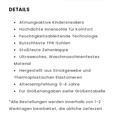
DETAILS
Atmungsaktive Kindersneakers
Hochdichte Innensohle für Komfort
Feuchtigkeitsableitende Technologie
Rutschfeste TPR-Sohlen
Stoßfeste Zehenkappe
Ultraweiches, Waschmaschinenfestes
Material
Hergestellt aus Strickgewebe und
Thermoplastischen Elastomeren
Altersempfehlung: 0-4 Jahre
Für Größenangaben siehe Größentabelle
*Alle Bestellungen werden innerhalb von 1-2
Werktagen bearbeitet, die übliche Lieferzeit