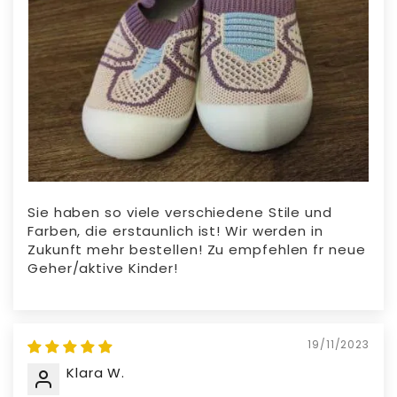
Sie haben so viele verschiedene Stile und
Farben, die erstaunlich ist! Wir werden in
Zukunft mehr bestellen! Zu empfehlen fr neue
Geher/aktive Kinder!
19/11/2023
Klara W.