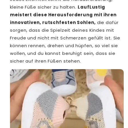
kleine Füße sicher zu halten.
LaufLustig
meistert diese Herausforderung mit ihren
innovativen, rutschfesten Sohlen,
die dafür
sorgen, dass die Spielzeit deines Kindes mit
Freude und nicht mit Schmerzen gefüllt ist. Sie
können rennen, drehen und hüpfen, so viel sie
wollen, und du kannst beruhigt sein, dass sie
sicher auf ihren Füßen stehen.