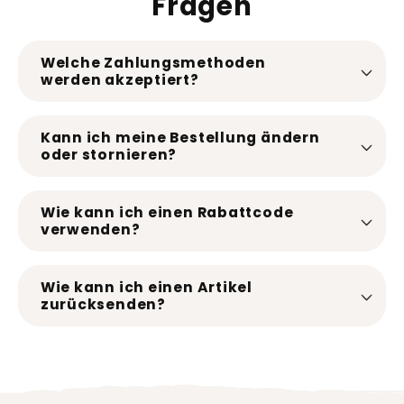
Fragen
Welche Zahlungsmethoden
werden akzeptiert?
Kann ich meine Bestellung ändern
oder stornieren?
Wie kann ich einen Rabattcode
verwenden?
Wie kann ich einen Artikel
zurücksenden?