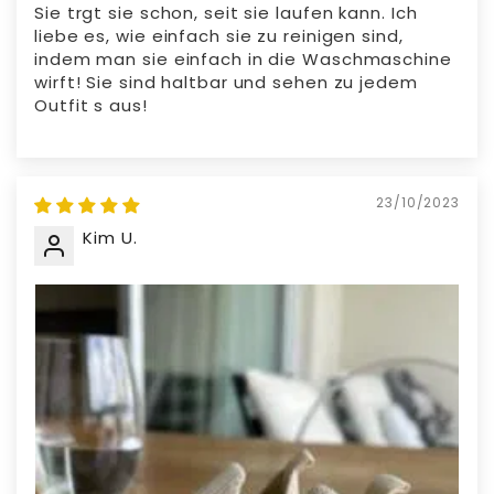
Sie trgt sie schon, seit sie laufen kann. Ich
liebe es, wie einfach sie zu reinigen sind,
indem man sie einfach in die Waschmaschine
wirft! Sie sind haltbar und sehen zu jedem
Outfit s aus!
23/10/2023
Kim U.