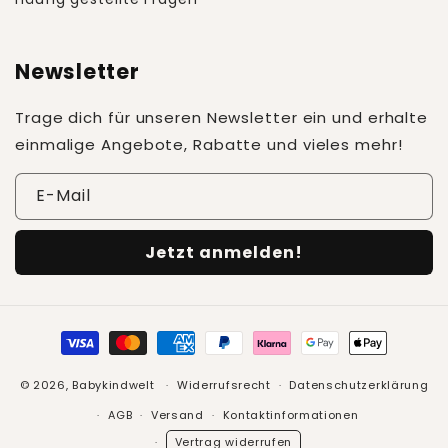
Newsletter
Trage dich für unseren Newsletter ein und erhalte
einmalige Angebote, Rabatte und vieles mehr!
E-Mail
Jetzt anmelden!
Zahlungsmethoden
© 2026,
Babykindwelt
Widerrufsrecht
Datenschutzerklärung
AGB
Versand
Kontaktinformationen
Vertrag widerrufen