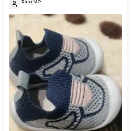
Rica M.P.