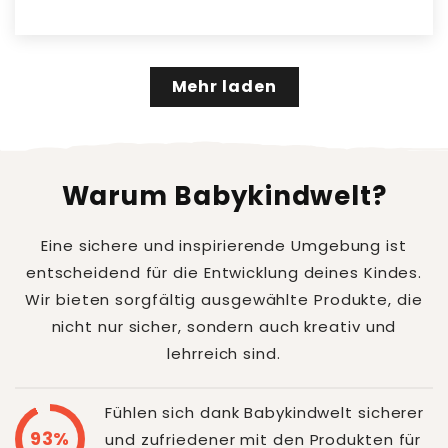
Mehr laden
Warum Babykindwelt?
Eine sichere und inspirierende Umgebung ist
entscheidend für die Entwicklung deines Kindes.
Wir bieten sorgfältig ausgewählte Produkte, die
nicht nur sicher, sondern auch kreativ und
lehrreich sind.
Fühlen sich dank Babykindwelt sicherer
93%
und zufriedener mit den Produkten für