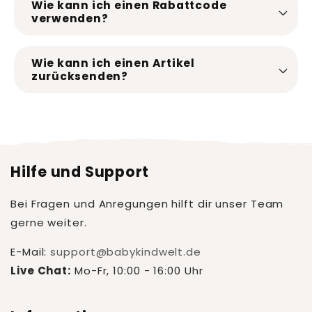
Wie kann ich einen Rabattcode
verwenden?
Wie kann ich einen Artikel
zurücksenden?
Hilfe und Support
Bei Fragen und Anregungen hilft dir unser Team
gerne weiter.
E-Mail:
support@babykindwelt.de
Live Chat:
Mo-Fr, 10:00 - 16:00 Uhr