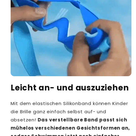
Leicht an- und auszuziehen
Mit dem elastischen Silikonband können Kinder
die Brille ganz einfach selbst auf- und
absetzen!
Das verstellbare Band passt sich
mühelos verschiedenen Gesichtsformen an,