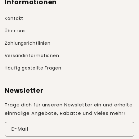
Informationen
Kontakt
Über uns
Zahlungsrichtlinien
Versandinformationen
Häufig gestellte Fragen
Newsletter
Trage dich für unseren Newsletter ein und erhalte
einmalige Angebote, Rabatte und vieles mehr!
E-Mail