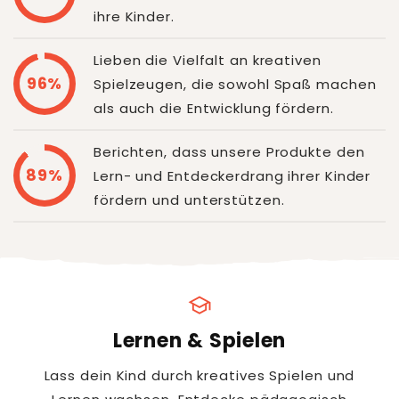
ihre Kinder.
Lieben die Vielfalt an kreativen
96%
Spielzeugen, die sowohl Spaß machen
als auch die Entwicklung fördern.
Berichten, dass unsere Produkte den
89%
Lern- und Entdeckerdrang ihrer Kinder
fördern und unterstützen.
school
Lernen & Spielen
Lass dein Kind durch kreatives Spielen und