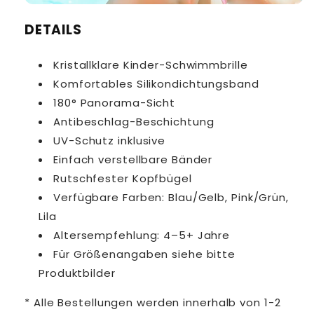
DETAILS
Kristallklare Kinder-Schwimmbrille
Komfortables Silikondichtungsband
180° Panorama-Sicht
Antibeschlag-Beschichtung
UV-Schutz inklusive
Einfach verstellbare Bänder
Rutschfester Kopfbügel
Verfügbare Farben: Blau/Gelb, Pink/Grün,
Lila
Altersempfehlung: 4–5+ Jahre
Für Größenangaben siehe bitte
Produktbilder
* Alle Bestellungen werden innerhalb von 1-2