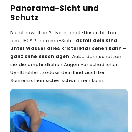
Panorama-Sicht und
Schutz
Die ultraweiten Polycarbonat-Linsen bieten
eine 180° Panorama-Sicht,
damit dein Kind
unter Wasser alles kristallklar sehen kann –
ganz ohne Beschlagen.
Außerdem schützen
sie die empfindlichen Augen vor schädlichen
UV-Strahlen, sodass dein Kind auch bei
Sonnenschein sicher schwimmen kann.