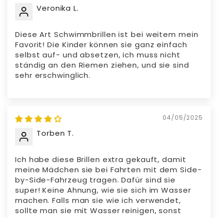
Veronika L.
Diese Art Schwimmbrillen ist bei weitem mein
Favorit! Die Kinder können sie ganz einfach
selbst auf- und absetzen, ich muss nicht
ständig an den Riemen ziehen, und sie sind
sehr erschwinglich.
04/05/2025
Torben T.
Ich habe diese Brillen extra gekauft, damit
meine Mädchen sie bei Fahrten mit dem Side-
by-Side-Fahrzeug tragen. Dafür sind sie
super! Keine Ahnung, wie sie sich im Wasser
machen. Falls man sie wie ich verwendet,
sollte man sie mit Wasser reinigen, sonst