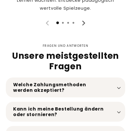
Lernen wachsen. Entdecke pädagogisch
wertvolle Spielzeuge.
FRAGEN UND ANTWORTEN
Unsere meistgestellten
Fragen
Welche Zahlungsmethoden
werden akzeptiert?
Kann ich meine Bestellung ändern
oder stornieren?