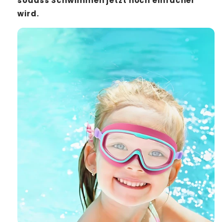
sodass Schwimmen jetzt noch einfacher
wird.