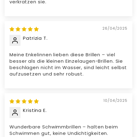
verkratzen sie.
26/04/2025
Patrizia T.
Meine Enkelinnen lieben diese Brillen – viel
besser als die kleinen Einzelaugen-Brillen. Sie
beschlagen nicht im Wasser, sind leicht selbst
aufzusetzen und sehr robust.
10/04/2025
Kristina E.
Wunderbare Schwimmbrillen – halten beim
Schwimmen gut, keine Undichtigkeiten.