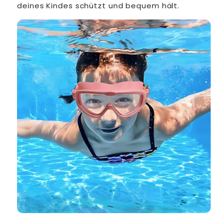
deines Kindes schützt und bequem hält.