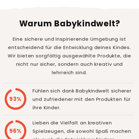
Warum Babykindwelt?
Eine sichere und inspirierende Umgebung ist
entscheidend für die Entwicklung deines Kindes.
Wir bieten sorgfältig ausgewählte Produkte, die
nicht nur sicher, sondern auch kreativ und
lehrreich sind.
Fühlen sich dank Babykindwelt sicherer
93%
und zufriedener mit den Produkten für
ihre Kinder.
Lieben die Vielfalt an kreativen
96%
Spielzeugen, die sowohl Spaß machen