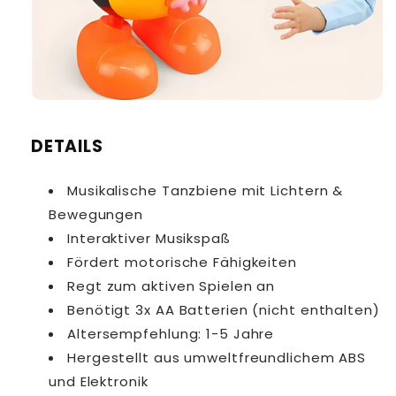
DETAILS
Musikalische Tanzbiene mit Lichtern &
Bewegungen
Interaktiver Musikspaß
Fördert motorische Fähigkeiten
Regt zum aktiven Spielen an
Benötigt 3x AA Batterien (nicht enthalten)
Altersempfehlung: 1-5 Jahre
Hergestellt aus umweltfreundlichem ABS
und Elektronik