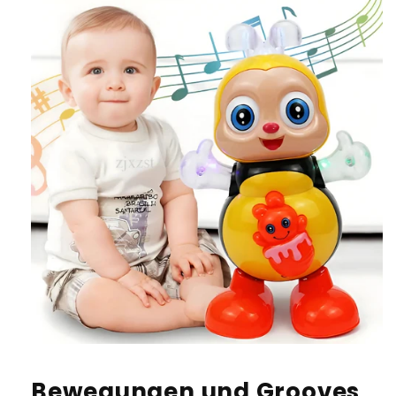
Bewegungen und Grooves