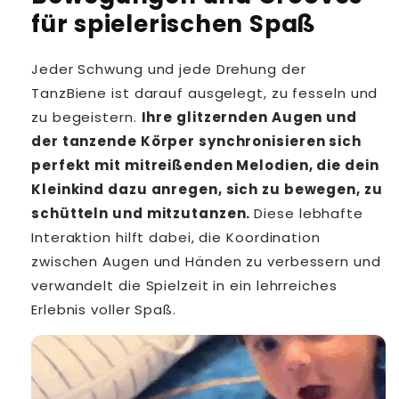
für spielerischen Spaß
Jeder Schwung und jede Drehung der
TanzBiene ist darauf ausgelegt, zu fesseln und
zu begeistern.
Ihre glitzernden Augen und
der tanzende Körper synchronisieren sich
perfekt mit mitreißenden Melodien, die dein
Kleinkind dazu anregen, sich zu bewegen, zu
schütteln und mitzutanzen.
Diese lebhafte
Interaktion hilft dabei, die Koordination
zwischen Augen und Händen zu verbessern und
verwandelt die Spielzeit in ein lehrreiches
Erlebnis voller Spaß.