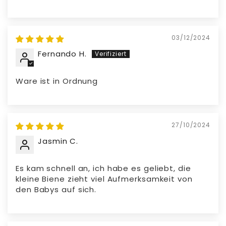
03/12/2024
Fernando H.
Ware ist in Ordnung
27/10/2024
Jasmin C.
Es kam schnell an, ich habe es geliebt, die
kleine Biene zieht viel Aufmerksamkeit von
den Babys auf sich.