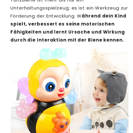
Unterhaltungsspielzeug; es ist ein Werkzeug zur
Förderung der Entwicklung. W
ährend dein Kind
spielt, verbessert es seine motorischen
Fähigkeiten und lernt Ursache und Wirkung
durch die Interaktion mit der Biene kennen.