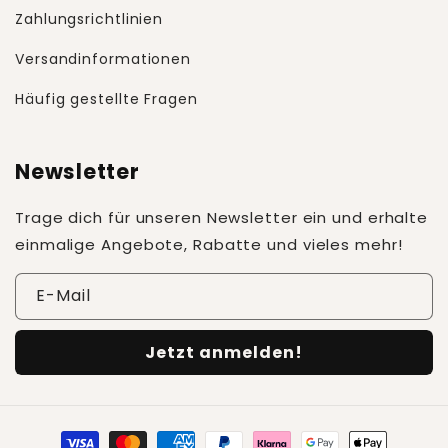
Zahlungsrichtlinien
Versandinformationen
Häufig gestellte Fragen
Newsletter
Trage dich für unseren Newsletter ein und erhalte
einmalige Angebote, Rabatte und vieles mehr!
E-Mail
Jetzt anmelden!
Zahlungsmethoden