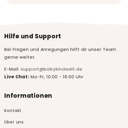
Hilfe und Support
Bei Fragen und Anregungen hilft dir unser Team
gerne weiter.
E-Mail:
support@babykindwelt.de
Live Chat:
Mo-Fr, 10:00 - 16:00 Uhr
Informationen
Kontakt
Über uns