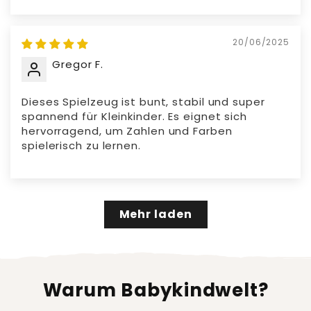
20/06/2025
Gregor F.
Dieses Spielzeug ist bunt, stabil und super
spannend für Kleinkinder. Es eignet sich
hervorragend, um Zahlen und Farben
spielerisch zu lernen.
Mehr laden
Warum Babykindwelt?