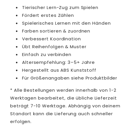
Tierischer Lern-Zug zum Spielen
Fördert erstes Zählen
Spielerisches Lernen mit den Händen
Farben sortieren & zuordnen
Verbessert Koordination
Übt Reihenfolgen & Muster
Einfach zu verbinden
Altersempfehlung: 3–5+ Jahre
Hergestellt aus ABS Kunststoff
Für Größenangaben siehe Produktbilder
* Alle Bestellungen werden innerhalb von 1-2
Werktagen bearbeitet, die übliche Lieferzeit
beträgt 7-10 Werktage. Abhängig von deinem
Standort kann die Lieferung auch schneller
erfolgen.