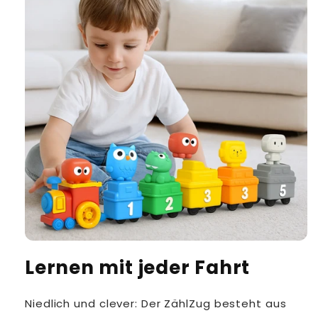
Lernen mit jeder Fahrt
Niedlich und clever: Der ZählZug besteht aus