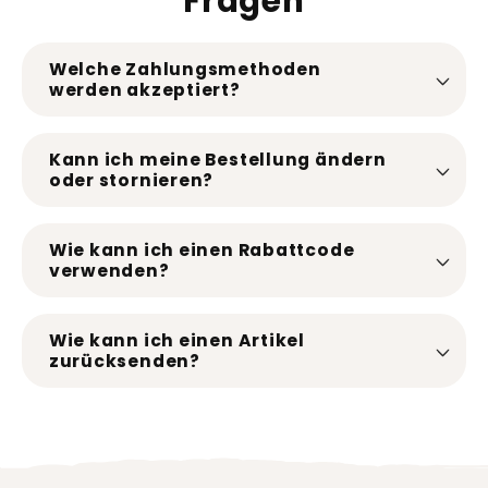
Fragen
Welche Zahlungsmethoden
werden akzeptiert?
Kann ich meine Bestellung ändern
oder stornieren?
Wie kann ich einen Rabattcode
verwenden?
Wie kann ich einen Artikel
zurücksenden?