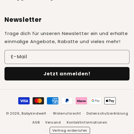
Newsletter
Trage dich für unseren Newsletter ein und erhalte
einmalige Angebote, Rabatte und vieles mehr!
E-Mail
Jetzt anmelden!
Zahlungsmethoden
© 2026,
Babykindwelt
Widerrufsrecht
Datenschutzerklärung
AGB
Versand
Kontaktinformationen
Vertrag widerrufen