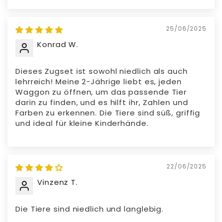
25/06/2025
Konrad W.
Dieses Zugset ist sowohl niedlich als auch
lehrreich! Meine 2-Jährige liebt es, jeden
Waggon zu öffnen, um das passende Tier
darin zu finden, und es hilft ihr, Zahlen und
Farben zu erkennen. Die Tiere sind süß, griffig
und ideal für kleine Kinderhände.
22/06/2025
Vinzenz T.
Die Tiere sind niedlich und langlebig.