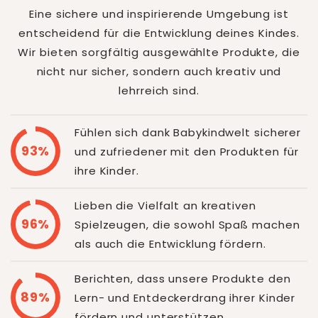
Eine sichere und inspirierende Umgebung ist
entscheidend für die Entwicklung deines Kindes.
Wir bieten sorgfältig ausgewählte Produkte, die
nicht nur sicher, sondern auch kreativ und
lehrreich sind.
Fühlen sich dank Babykindwelt sicherer
93%
und zufriedener mit den Produkten für
ihre Kinder.
Lieben die Vielfalt an kreativen
96%
Spielzeugen, die sowohl Spaß machen
als auch die Entwicklung fördern.
Berichten, dass unsere Produkte den
89%
Lern- und Entdeckerdrang ihrer Kinder
fördern und unterstützen.