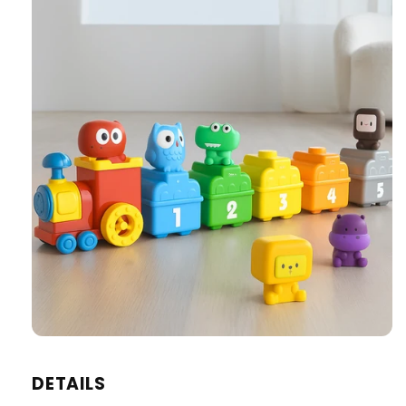
DETAILS