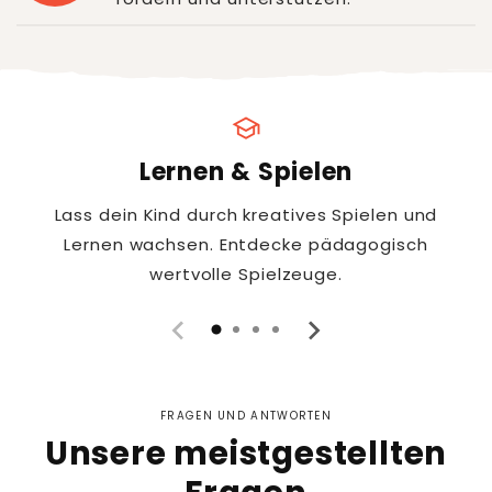
school
Lernen & Spielen
Lass dein Kind durch kreatives Spielen und
Lernen wachsen. Entdecke pädagogisch
wertvolle Spielzeuge.
FRAGEN UND ANTWORTEN
Unsere meistgestellten