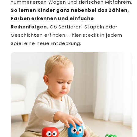
nummerierten Wagen und tierischen Mitfahrern.
So lernen Kinder ganz nebenbei das Zählen,
Farben erkennen und einfache
Reihenfolgen.
Ob Sortieren, Stapeln oder
Geschichten erfinden – hier steckt in jedem
Spiel eine neue Entdeckung.