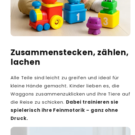
Zusammenstecken, zählen,
lachen
Alle Teile sind leicht zu greifen und ideal für
kleine Hände gemacht. Kinder lieben es, die
Waggons zusammenzuklicken und ihre Tiere auf
die Reise zu schicken.
Dabei trainieren sie
spielerisch ihre Feinmotorik – ganz ohne
Druck.