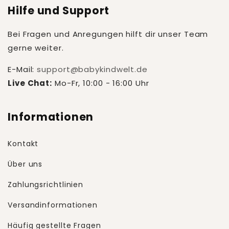
Hilfe und Support
Bei Fragen und Anregungen hilft dir unser Team
gerne weiter.
E-Mail:
support@babykindwelt.de
Live Chat:
Mo-Fr, 10:00 - 16:00 Uhr
Informationen
Kontakt
Über uns
Zahlungsrichtlinien
Versandinformationen
Häufig gestellte Fragen