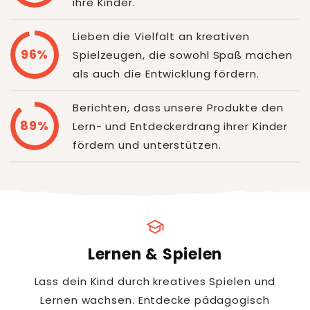
ihre Kinder.
Lieben die Vielfalt an kreativen
96%
Spielzeugen, die sowohl Spaß machen
als auch die Entwicklung fördern.
Berichten, dass unsere Produkte den
89%
Lern- und Entdeckerdrang ihrer Kinder
fördern und unterstützen.
school
Lernen & Spielen
Lass dein Kind durch kreatives Spielen und
Lernen wachsen. Entdecke pädagogisch