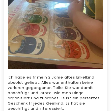
Ich habe es fr mein 2 Jahre altes Enkelkind
absolut geliebt. Alles war enthalten keine
verloren gegangenen Teile. Sie war damit
beschftigt und lernte, wie man Dinge
organisiert und zuordnet. Es ist ein perfektes
Geschenk fr jedes Kleinkind. Es hat sie
beschftigt und interessiert.