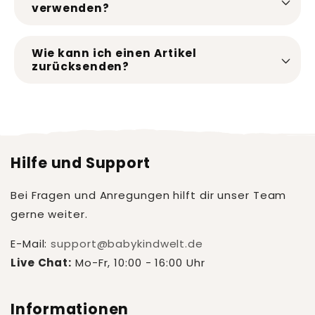
verwenden?
Wie kann ich einen Artikel
zurücksenden?
Hilfe und Support
Bei Fragen und Anregungen hilft dir unser Team
gerne weiter.
E-Mail:
support@babykindwelt.de
Live Chat:
Mo-Fr, 10:00 - 16:00 Uhr
Informationen