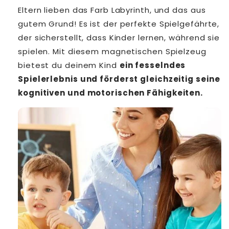
Eltern lieben das Farb Labyrinth, und das aus
gutem Grund! Es ist der perfekte Spielgefährte,
der sicherstellt, dass Kinder lernen, während sie
spielen. Mit diesem magnetischen Spielzeug
bietest du deinem Kind
ein fesselndes
Spielerlebnis und förderst gleichzeitig seine
kognitiven und motorischen Fähigkeiten.