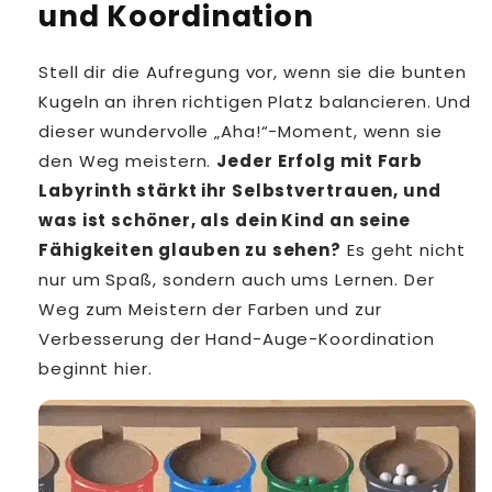
und Koordination
Stell dir die Aufregung vor, wenn sie die bunten
Kugeln an ihren richtigen Platz balancieren. Und
dieser wundervolle „Aha!“-Moment, wenn sie
den Weg meistern.
Jeder Erfolg mit Farb
Labyrinth stärkt ihr Selbstvertrauen, und
was ist schöner, als dein Kind an seine
Fähigkeiten glauben zu sehen?
Es geht nicht
nur um Spaß, sondern auch ums Lernen. Der
Weg zum Meistern der Farben und zur
Verbesserung der Hand-Auge-Koordination
beginnt hier.