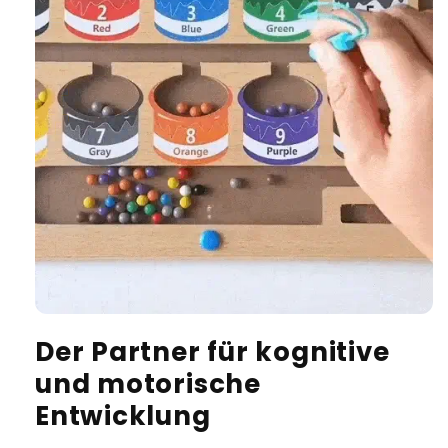
Der Partner für kognitive
und motorische
Entwicklung