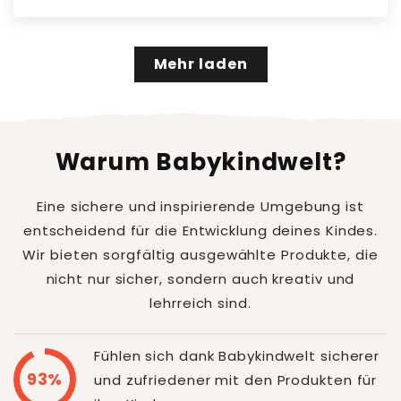
Mehr laden
Warum Babykindwelt?
Eine sichere und inspirierende Umgebung ist
entscheidend für die Entwicklung deines Kindes.
Wir bieten sorgfältig ausgewählte Produkte, die
nicht nur sicher, sondern auch kreativ und
lehrreich sind.
Fühlen sich dank Babykindwelt sicherer
93%
und zufriedener mit den Produkten für