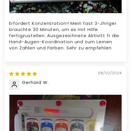
Erfordert Konzentration!! Mein fast 3-Jhriger
brauchte 30 Minuten, um es mit Hilfe
fertigzustellen. Ausgezeichnete Aktivitt fr die
Hand-Augen-Koordination und zum Lernen
von Zahlen und Farben. Sehr zu empfehlen
08/02/2024
Gerhard W.