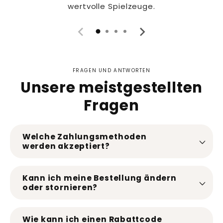
wertvolle Spielzeuge.
FRAGEN UND ANTWORTEN
Unsere meistgestellten
Fragen
Welche Zahlungsmethoden
werden akzeptiert?
Kann ich meine Bestellung ändern
oder stornieren?
Wie kann ich einen Rabattcode