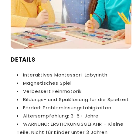
DETAILS
Interaktives Montessori-Labyrinth
Magnetisches Spiel
Verbessert Feinmotorik
Bildungs- und Spaßlösung für die Spielzeit
Fördert Problemlösungsfähigkeiten
Altersempfehlung: 3-5+ Jahre
WARNUNG: ERSTICKUNGSGEFAHR – Kleine
Teile. Nicht für Kinder unter 3 Jahren