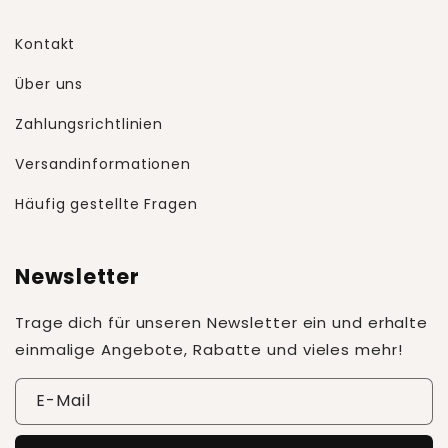
Kontakt
Über uns
Zahlungsrichtlinien
Versandinformationen
Häufig gestellte Fragen
Newsletter
Trage dich für unseren Newsletter ein und erhalte
einmalige Angebote, Rabatte und vieles mehr!
E-Mail