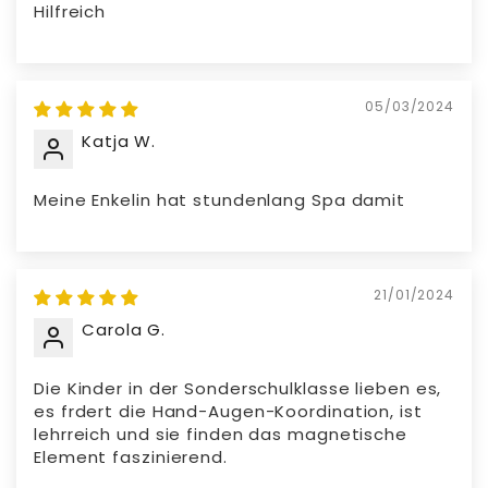
Hilfreich
05/03/2024
Katja W.
Meine Enkelin hat stundenlang Spa damit
21/01/2024
Carola G.
Die Kinder in der Sonderschulklasse lieben es,
es frdert die Hand-Augen-Koordination, ist
lehrreich und sie finden das magnetische
Element faszinierend.