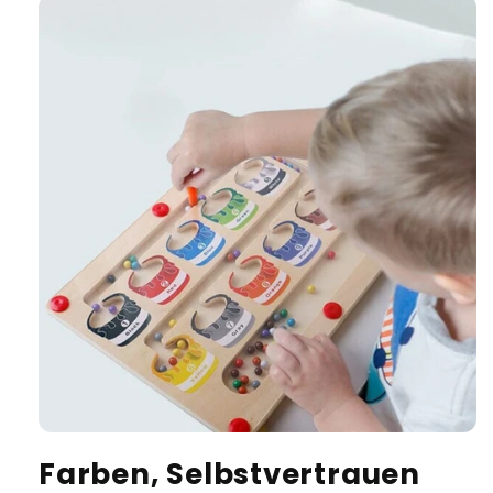
Farben, Selbstvertrauen