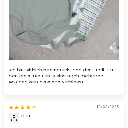
Ich bin wirklich beeindruckt von der Qualitt fr
den Preis. Die Prints sind nach mehreren
Wschen kein bisschen verblasst.
18/03/2025
Lilli B.