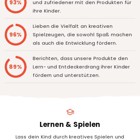
93%
und zufriedener mit den Produkten für
ihre Kinder.
Lieben die Vielfalt an kreativen
96%
Spielzeugen, die sowohl Spaß machen
als auch die Entwicklung fördern.
Berichten, dass unsere Produkte den
89%
Lern- und Entdeckerdrang ihrer Kinder
fördern und unterstützen.
school
Lernen & Spielen
Lass dein Kind durch kreatives Spielen und