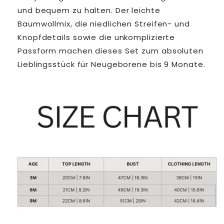
und bequem zu halten. Der leichte
Baumwollmix, die niedlichen Streifen- und
Knopfdetails sowie die unkomplizierte
Passform machen dieses Set zum absoluten
Lieblingsstück für Neugeborene bis 9 Monate.