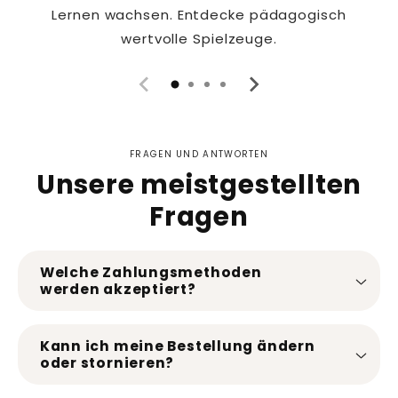
Lernen wachsen. Entdecke pädagogisch
wertvolle Spielzeuge.
FRAGEN UND ANTWORTEN
Unsere meistgestellten
Fragen
Welche Zahlungsmethoden
werden akzeptiert?
Kann ich meine Bestellung ändern
oder stornieren?