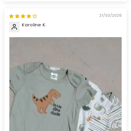
21/03/2025
Karoline K.