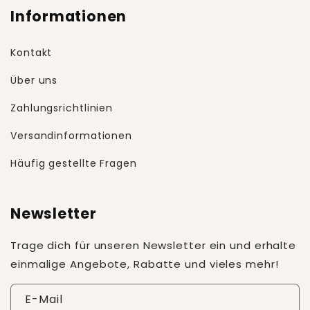
Informationen
Kontakt
Über uns
Zahlungsrichtlinien
Versandinformationen
Häufig gestellte Fragen
Newsletter
Trage dich für unseren Newsletter ein und erhalte
einmalige Angebote, Rabatte und vieles mehr!
E-Mail