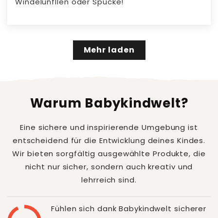
Windelunfllen oder Spucke!
Mehr laden
Warum Babykindwelt?
Eine sichere und inspirierende Umgebung ist
entscheidend für die Entwicklung deines Kindes.
Wir bieten sorgfältig ausgewählte Produkte, die
nicht nur sicher, sondern auch kreativ und
lehrreich sind.
Fühlen sich dank Babykindwelt sicherer