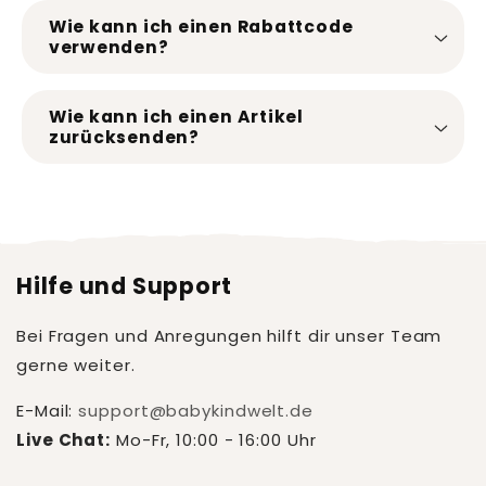
Wie kann ich einen Rabattcode
verwenden?
Wie kann ich einen Artikel
zurücksenden?
Hilfe und Support
Bei Fragen und Anregungen hilft dir unser Team
gerne weiter.
E-Mail:
support@babykindwelt.de
Live Chat:
Mo-Fr, 10:00 - 16:00 Uhr