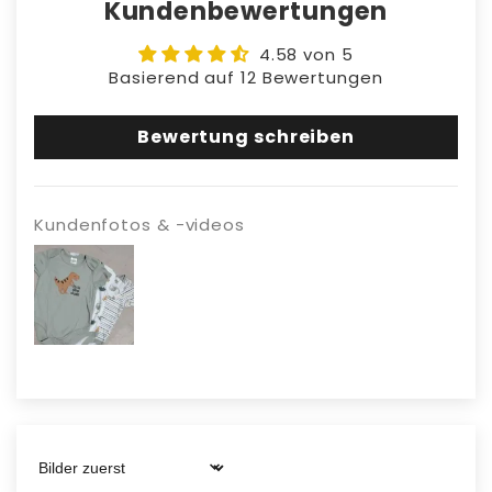
Kundenbewertungen
4.58 von 5
Basierend auf 12 Bewertungen
Bewertung schreiben
Kundenfotos & -videos
Sort by