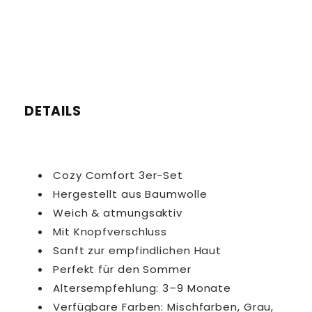
DETAILS
Cozy Comfort 3er-Set
Hergestellt aus Baumwolle
Weich & atmungsaktiv
Mit Knopfverschluss
Sanft zur empfindlichen Haut
Perfekt für den Sommer
Altersempfehlung: 3–9 Monate
Verfügbare Farben: Mischfarben, Grau,