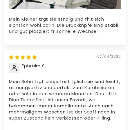
Mein Kleiner trgt sie stndig und fhlt sich
sichtlich wohl darin. Die Druckknpfe sind stabil
und gut platziert fr schnelle Wechsel.
07/04/2025
Ephraim S.
Mein Sohn trgt diese fast tglich sie sind leicht,
atmungsaktiv und perfekt zum Kombinieren
oder solo in den wrmeren Monaten. Das Little
Dino Dude-Shirt ist unser Favorit, wir
bekommen immer Komplimente. Auch nach
mehrmaligem Waschen ist der Stoff noch in
super Zustand kein Verblassen oder Pilling.