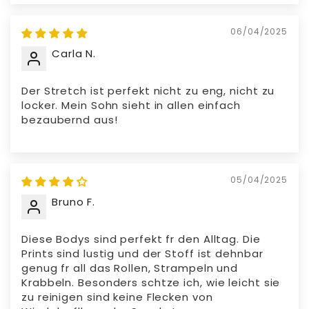
06/04/2025
Carla N.
Der Stretch ist perfekt nicht zu eng, nicht zu
locker. Mein Sohn sieht in allen einfach
bezaubernd aus!
05/04/2025
Bruno F.
Diese Bodys sind perfekt fr den Alltag. Die
Prints sind lustig und der Stoff ist dehnbar
genug fr all das Rollen, Strampeln und
Krabbeln. Besonders schtze ich, wie leicht sie
zu reinigen sind keine Flecken von