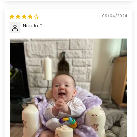
09/04/2024
Nicola T.