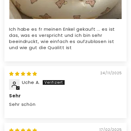
Ich habe es fr meinen Enkel gekauft ... es ist
das, was es verspricht und ich bin sehr
beeindruckt, wie einfach es aufzublasen ist
und wie gut die Qualitt ist
24/11/2025
Uche A.
Sehr
Sehr schön
17/02/2025