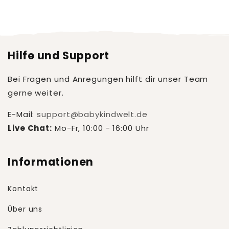
Hilfe und Support
Bei Fragen und Anregungen hilft dir unser Team
gerne weiter.
E-Mail:
support@babykindwelt.de
Live Chat:
Mo-Fr, 10:00 - 16:00 Uhr
Informationen
Kontakt
Über uns