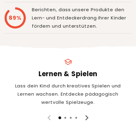
Berichten, dass unsere Produkte den
89%
Lern- und Entdeckerdrang ihrer Kinder
fördern und unterstützen.
school
Lernen & Spielen
Lass dein Kind durch kreatives Spielen und
Lernen wachsen. Entdecke pädagogisch
wertvolle Spielzeuge.