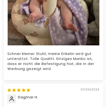
Schner kleiner Stuhl, meine Enkelin wird gut
untersttzt. Tolle Qualitt. Einziges Manko ist,
dass er nicht die Befestigung hat, die in der
Werbung gezeigt wird
01/04/2024
Dagmar H.