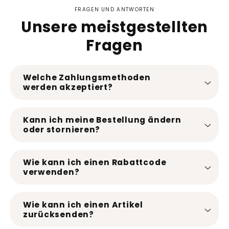
FRAGEN UND ANTWORTEN
Unsere meistgestellten
Fragen
Welche Zahlungsmethoden
werden akzeptiert?
Kann ich meine Bestellung ändern
oder stornieren?
Wie kann ich einen Rabattcode
verwenden?
Wie kann ich einen Artikel
zurücksenden?