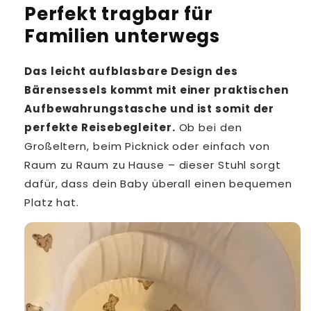
Perfekt tragbar für
Familien unterwegs
Das leicht aufblasbare Design des
Bärensessels kommt mit einer praktischen
Aufbewahrungstasche und ist somit der
perfekte Reisebegleiter.
Ob bei den
Großeltern, beim Picknick oder einfach von
Raum zu Raum zu Hause – dieser Stuhl sorgt
dafür, dass dein Baby überall einen bequemen
Platz hat.