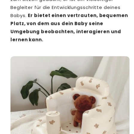
Begleiter für die Entwicklungsschritte deines
Babys.
Er bietet einen vertrauten, bequemen
Platz, von dem aus dein Baby seine
Umgebung beobachten, interagieren und
lernen kann.