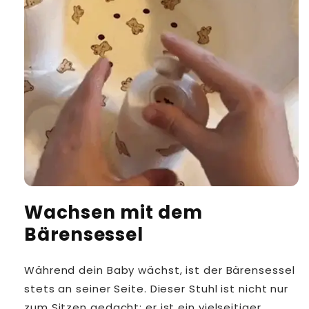
Wachsen mit dem
Bärensessel
Während dein Baby wächst, ist der Bärensessel
stets an seiner Seite. Dieser Stuhl ist nicht nur
zum Sitzen gedacht; er ist ein vielseitiger