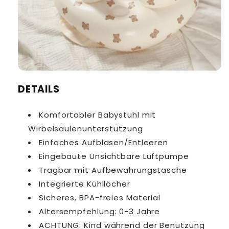
DETAILS
Komfortabler Babystuhl mit
Wirbelsäulenunterstützung
Einfaches Aufblasen/Entleeren
Eingebaute Unsichtbare Luftpumpe
Tragbar mit Aufbewahrungstasche
Integrierte Kühllöcher
Sicheres, BPA-freies Material
Altersempfehlung: 0-3 Jahre
ACHTUNG: Kind während der Benutzung