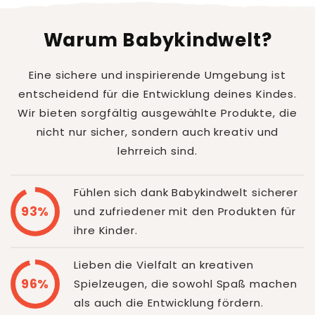
Warum Babykindwelt?
Eine sichere und inspirierende Umgebung ist
entscheidend für die Entwicklung deines Kindes.
Wir bieten sorgfältig ausgewählte Produkte, die
nicht nur sicher, sondern auch kreativ und
lehrreich sind.
Fühlen sich dank Babykindwelt sicherer
93%
und zufriedener mit den Produkten für
ihre Kinder.
Lieben die Vielfalt an kreativen
96%
Spielzeugen, die sowohl Spaß machen
als auch die Entwicklung fördern.