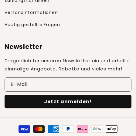
Zahlungsrichtlinien
Versandinformationen
Häufig gestellte Fragen
Newsletter
Trage dich für unseren Newsletter ein und erhalte
einmalige Angebote, Rabatte und vieles mehr!
E-Mail
Jetzt anmelden!
Zahlungsmethoden