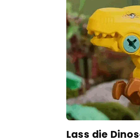
Lass die Dinos