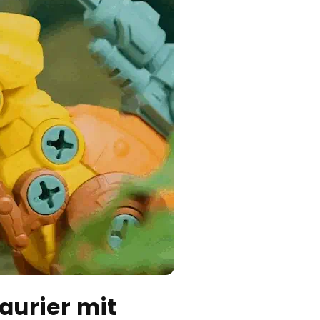
aurier mit