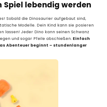
 Spiel lebendig werden
es! Sobald die Dinosaurier aufgebaut sind,
statische Modelle. Dein Kind kann sie posieren
n lassen! Jeder Dino kann seinen Schwanz
egen und sogar Pfeile abschießen.
Einfach
as Abenteuer beginnt – stundenlanger