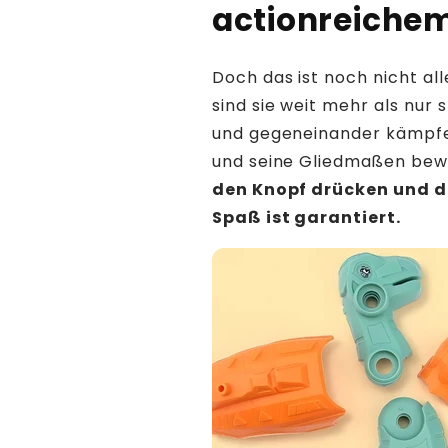
actionreichem
Doch das ist noch nicht all
sind sie weit mehr als nur 
und gegeneinander kämpfe
und seine Gliedmaßen bew
den Knopf drücken und d
Spaß ist garantiert.