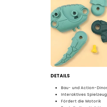
DETAILS
Bau- und Action-Dino
Interaktives Spielzeug
Fördert die Motorik