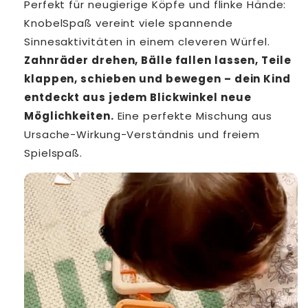
Perfekt für neugierige Köpfe und flinke Hände:
KnobelSpaß vereint viele spannende
Sinnesaktivitäten in einem cleveren Würfel.
Zahnräder drehen, Bälle fallen lassen, Teile
klappen, schieben und bewegen – dein Kind
entdeckt aus jedem Blickwinkel neue
Möglichkeiten.
Eine perfekte Mischung aus
Ursache-Wirkung-Verständnis und freiem
Spielspaß.