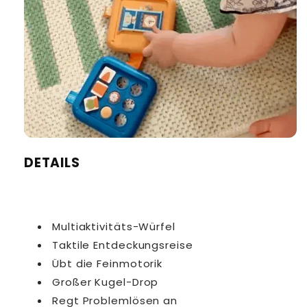
DETAILS
Multiaktivitäts-Würfel
Taktile Entdeckungsreise
Übt die Feinmotorik
Großer Kugel-Drop
Regt Problemlösen an