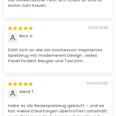
sicher zum Kauen.
12/05/2025
Rico V.
Fühlt sich an wie ein montessori-inspiriertes
Spielzeug mit modernerem Design. Jedes
Panel fördert Neugier und Tastsinn.
09/05/2025
Gerd T.
Habe es als Reisespielzeug gekauft – und es
hat meine Erwartungen übertroffen! Unterhält