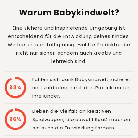
Warum Babykindwelt?
Eine sichere und inspirierende Umgebung ist
entscheidend für die Entwicklung deines Kindes.
Wir bieten sorgfältig ausgewählte Produkte, die
nicht nur sicher, sondern auch kreativ und
lehrreich sind.
Fühlen sich dank Babykindwelt sicherer
93%
und zufriedener mit den Produkten für
ihre Kinder.
Lieben die Vielfalt an kreativen
96%
Spielzeugen, die sowohl Spaß machen
als auch die Entwicklung fördern.