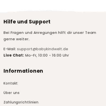
Hilfe und Support
Bei Fragen und Anregungen hilft dir unser Team
gerne weiter.
E-Mail:
support@babykindwelt.de
Live Chat:
Mo-Fr, 10:00 - 16:00 Uhr
Informationen
Kontakt
Über uns
Zahlungsrichtlinien