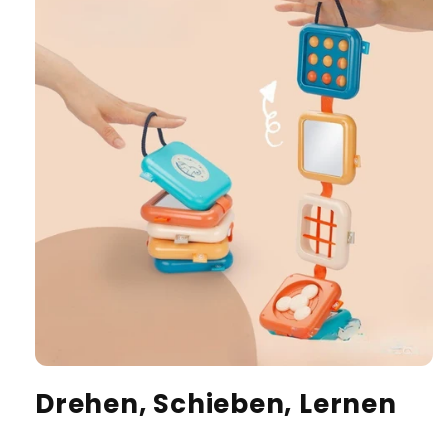
Drehen, Schieben, Lernen