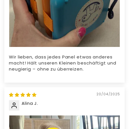
Wir lieben, dass jedes Panel etwas anderes
macht! Hält unseren Kleinen beschäftigt und
neugierig – ohne zu überreizen.
20/04/2025
Alina J.