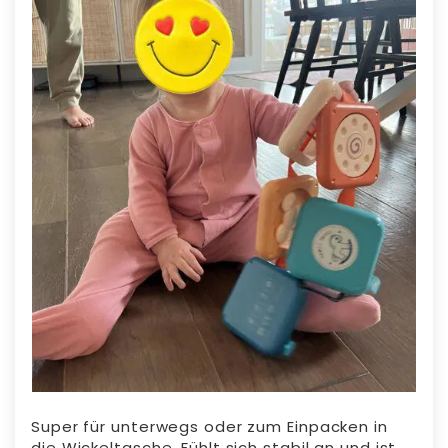
Super für unterwegs oder zum Einpacken in
die Wickeltasche. Fühlt sich stabil an und ist