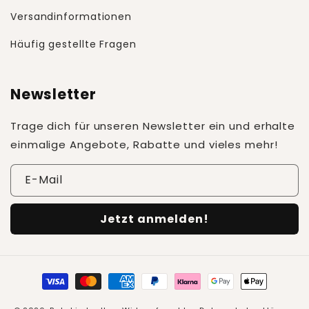
Versandinformationen
Häufig gestellte Fragen
Newsletter
Trage dich für unseren Newsletter ein und erhalte
einmalige Angebote, Rabatte und vieles mehr!
E-Mail
Jetzt anmelden!
Zahlungsmethoden