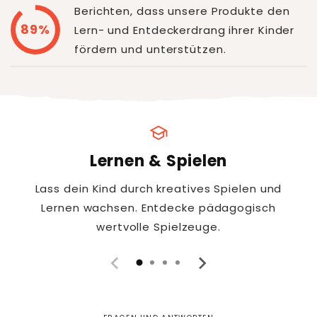
Berichten, dass unsere Produkte den
89%
Lern- und Entdeckerdrang ihrer Kinder
fördern und unterstützen.
school
Lernen & Spielen
Lass dein Kind durch kreatives Spielen und
Lernen wachsen. Entdecke pädagogisch
wertvolle Spielzeuge.