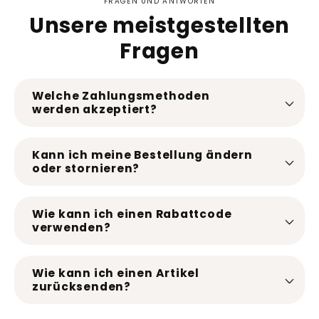
FRAGEN UND ANTWORTEN
Unsere meistgestellten
Fragen
Welche Zahlungsmethoden
werden akzeptiert?
Kann ich meine Bestellung ändern
oder stornieren?
Wie kann ich einen Rabattcode
verwenden?
Wie kann ich einen Artikel
zurücksenden?