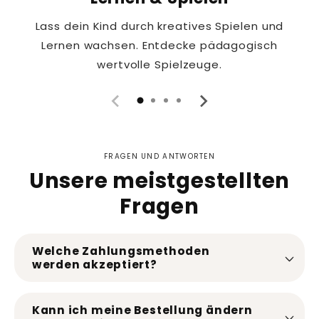
Lass dein Kind durch kreatives Spielen und
Lernen wachsen. Entdecke pädagogisch
wertvolle Spielzeuge.
FRAGEN UND ANTWORTEN
Unsere meistgestellten
Fragen
Welche Zahlungsmethoden
werden akzeptiert?
Kann ich meine Bestellung ändern