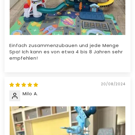
Einfach zusammenzubauen und jede Menge
Spa! Ich kann es von etwa 4 bis 8 Jahren sehr
empfehlen!
20/08/2024
Milo A.