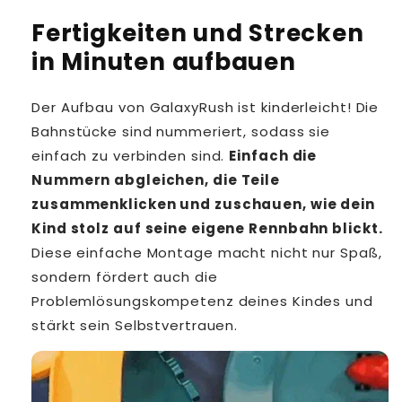
Fertigkeiten und Strecken
in Minuten aufbauen
Der Aufbau von GalaxyRush ist kinderleicht! Die
Bahnstücke sind nummeriert, sodass sie
einfach zu verbinden sind.
Einfach die
Nummern abgleichen, die Teile
zusammenklicken und zuschauen, wie dein
Kind stolz auf seine eigene Rennbahn blickt.
Diese einfache Montage macht nicht nur Spaß,
sondern fördert auch die
Problemlösungskompetenz deines Kindes und
stärkt sein Selbstvertrauen.