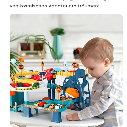
von kosmischen Abenteuern träumen!