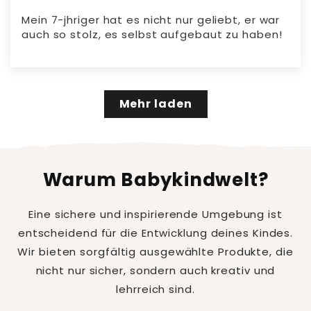
Mein 7-jhriger hat es nicht nur geliebt, er war
auch so stolz, es selbst aufgebaut zu haben!
Mehr laden
Warum Babykindwelt?
Eine sichere und inspirierende Umgebung ist
entscheidend für die Entwicklung deines Kindes.
Wir bieten sorgfältig ausgewählte Produkte, die
nicht nur sicher, sondern auch kreativ und
lehrreich sind.