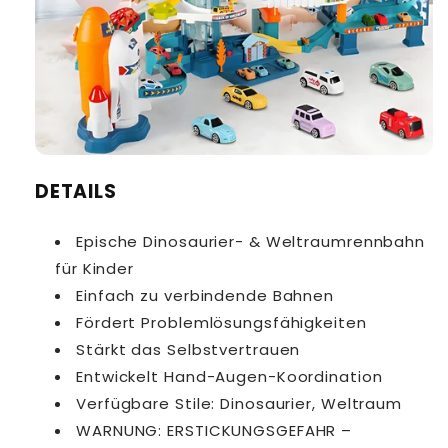
DETAILS
Epische Dinosaurier- & Weltraumrennbahn
für Kinder
Einfach zu verbindende Bahnen
Fördert Problemlösungsfähigkeiten
Stärkt das Selbstvertrauen
Entwickelt Hand-Augen-Koordination
Verfügbare Stile: Dinosaurier, Weltraum
WARNUNG: ERSTICKUNGSGEFAHR –