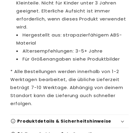
Kleinteile. Nicht für Kinder unter 3 Jahren
geeignet. Elterliche Aufsicht ist immer
erforderlich, wenn dieses Produkt verwendet
wird.
Hergestellt aus: strapazierfähigem ABS-
Material
Altersempfehlungen: 3-5+ Jahre
Für Größenangaben siehe Produktbilder
* Alle Bestellungen werden innerhalb von 1-2
Werktagen bearbeitet, die übliche Lieferzeit
beträgt 7-10 Werktage. Abhängig von deinem
Standort kann die Lieferung auch schneller
erfolgen.
info
Produktdetails & Sicherheitshinweise