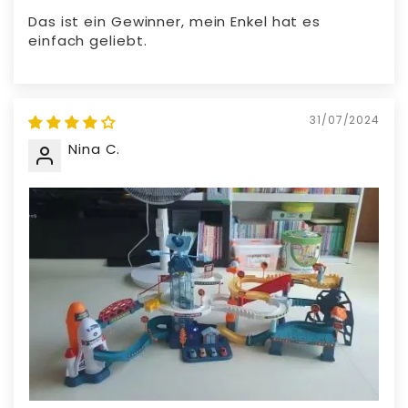
Das ist ein Gewinner, mein Enkel hat es
einfach geliebt.
31/07/2024
Nina C.