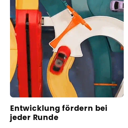
Entwicklung fördern bei
jeder Runde