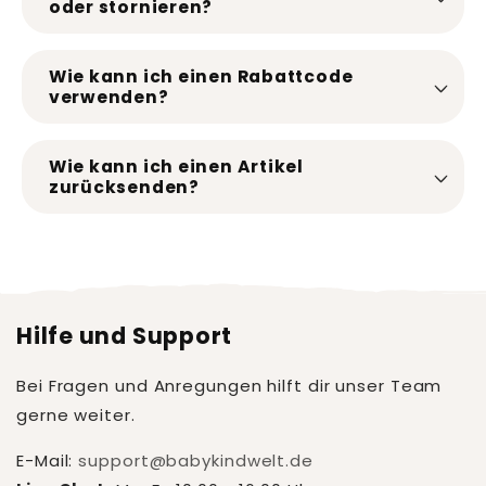
oder stornieren?
Wie kann ich einen Rabattcode
verwenden?
Wie kann ich einen Artikel
zurücksenden?
Hilfe und Support
Bei Fragen und Anregungen hilft dir unser Team
gerne weiter.
E-Mail:
support@babykindwelt.de