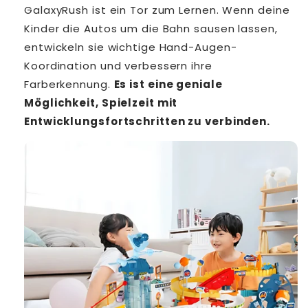
GalaxyRush ist ein Tor zum Lernen. Wenn deine
Kinder die Autos um die Bahn sausen lassen,
entwickeln sie wichtige Hand-Augen-
Koordination und verbessern ihre
Farberkennung.
Es ist eine geniale
Möglichkeit, Spielzeit mit
Entwicklungsfortschritten zu verbinden.