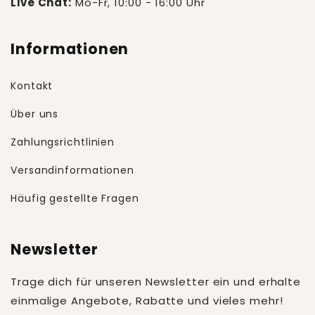
Live Chat:
Mo-Fr, 10:00 - 16:00 Uhr
Informationen
Kontakt
Über uns
Zahlungsrichtlinien
Versandinformationen
Häufig gestellte Fragen
Newsletter
Trage dich für unseren Newsletter ein und erhalte
einmalige Angebote, Rabatte und vieles mehr!