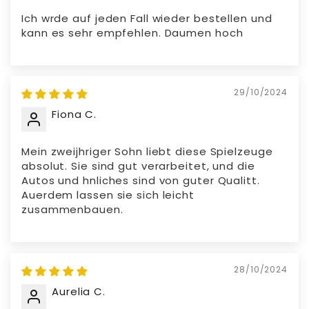
Ich wrde auf jeden Fall wieder bestellen und
kann es sehr empfehlen. Daumen hoch
29/10/2024
Fiona C.
Mein zweijhriger Sohn liebt diese Spielzeuge
absolut. Sie sind gut verarbeitet, und die
Autos und hnliches sind von guter Qualitt.
Auerdem lassen sie sich leicht
zusammenbauen.
28/10/2024
Aurelia C.