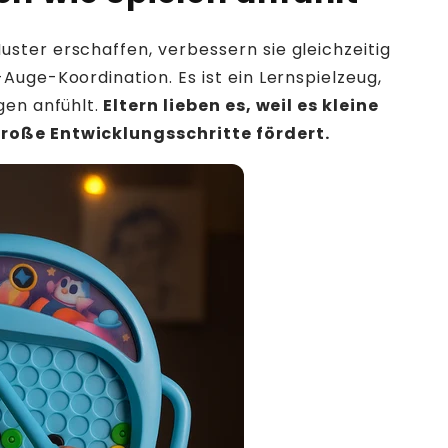
ster erschaffen, verbessern sie gleichzeitig
Auge-Koordination. Es ist ein Lernspielzeug,
gen anfühlt.
Eltern lieben es, weil es kleine
roße Entwicklungsschritte fördert.