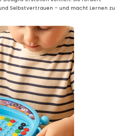
 und Selbstvertrauen – und macht Lernen zu