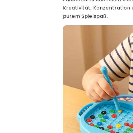
Kreativität, Konzentration
purem Spielspaß.