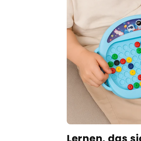
Lernen, das si