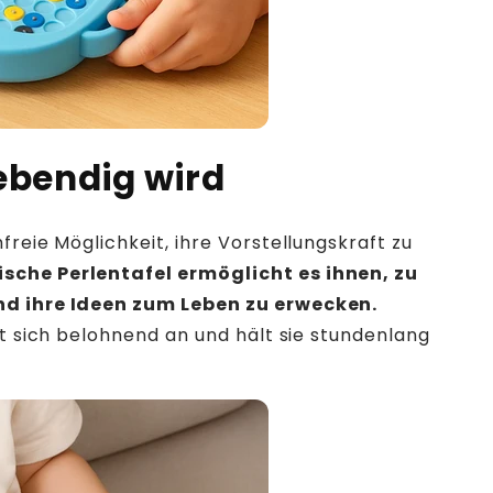
ebendig wird
freie Möglichkeit, ihre Vorstellungskraft zu
sche Perlentafel ermöglicht es ihnen, zu
nd ihre Ideen zum Leben zu erwecken.
lt sich belohnend an und hält sie stundenlang