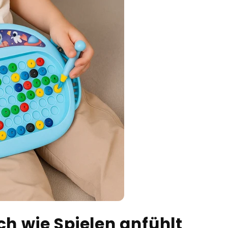
ch wie Spielen anfühlt