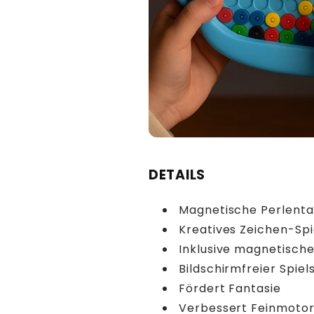
DETAILS
Magnetische Perlenta
Kreatives Zeichen-Sp
Inklusive magnetische
Bildschirmfreier Spie
Fördert Fantasie
Verbessert Feinmotor