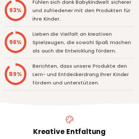
Fühlen sich dank Babykindwelt sicherer
93%
und zufriedener mit den Produkten für
ihre Kinder.
Lieben die Vielfalt an kreativen
96%
Spielzeugen, die sowohl Spaß machen
als auch die Entwicklung fördern.
Berichten, dass unsere Produkte den
89%
Lern- und Entdeckerdrang ihrer Kinder
fördern und unterstützen.
palette
Kreative Entfaltung