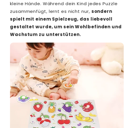
kleine Hände. Während dein Kind jedes Puzzle
zusammenfügt, lernt es nicht nur,
sondern
spielt mit einem Spielzeug, das liebevoll
gestaltet wurde, um sein Wohlbefinden und
Wachstum zu unterstützen.