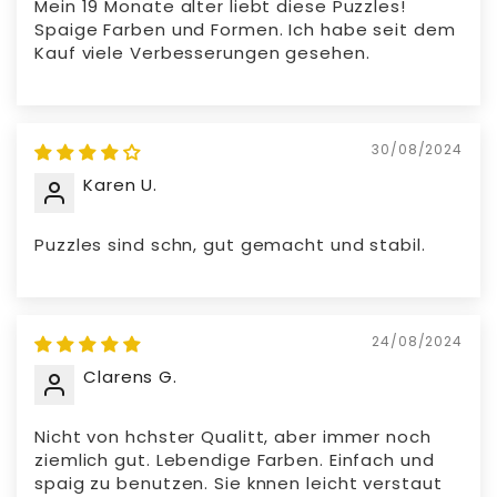
Mein 19 Monate alter liebt diese Puzzles!
Spaige Farben und Formen. Ich habe seit dem
Kauf viele Verbesserungen gesehen.
30/08/2024
Karen U.
Puzzles sind schn, gut gemacht und stabil.
24/08/2024
Clarens G.
Nicht von hchster Qualitt, aber immer noch
ziemlich gut. Lebendige Farben. Einfach und
spaig zu benutzen. Sie knnen leicht verstaut