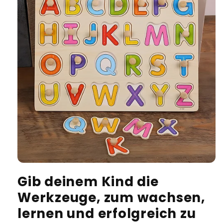
Gib deinem Kind die
Werkzeuge, zum wachsen,
lernen und erfolgreich zu