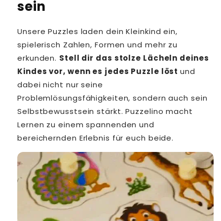
sein
Unsere Puzzles laden dein Kleinkind ein,
spielerisch Zahlen, Formen und mehr zu
erkunden.
Stell dir das stolze Lächeln deines
Kindes vor, wenn es jedes Puzzle löst
und
dabei nicht nur seine
Problemlösungsfähigkeiten, sondern auch sein
Selbstbewusstsein stärkt. Puzzelino macht
Lernen zu einem spannenden und
bereichernden Erlebnis für euch beide.