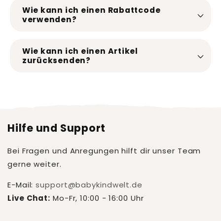
Wie kann ich einen Rabattcode
verwenden?
Wie kann ich einen Artikel
zurücksenden?
Hilfe und Support
Bei Fragen und Anregungen hilft dir unser Team
gerne weiter.
E-Mail:
support@babykindwelt.de
Live Chat:
Mo-Fr, 10:00 - 16:00 Uhr