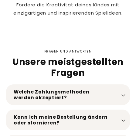
Fördere die Kreativität deines Kindes mit
einzigartigen und inspirierenden Spielideen.
FRAGEN UND ANTWORTEN
Unsere meistgestellten
Fragen
Welche Zahlungsmethoden
werden akzeptiert?
Kann ich meine Bestellung ändern
oder stornieren?