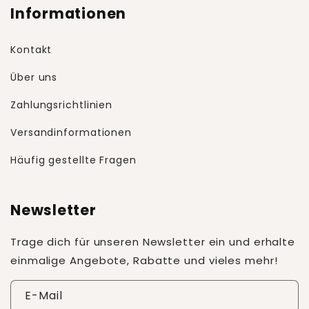
Informationen
Kontakt
Über uns
Zahlungsrichtlinien
Versandinformationen
Häufig gestellte Fragen
Newsletter
Trage dich für unseren Newsletter ein und erhalte
einmalige Angebote, Rabatte und vieles mehr!
E-Mail