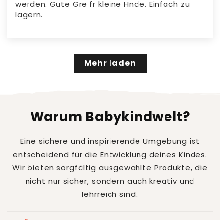
werden. Gute Gre fr kleine Hnde. Einfach zu
lagern.
Mehr laden
Warum Babykindwelt?
Eine sichere und inspirierende Umgebung ist
entscheidend für die Entwicklung deines Kindes.
Wir bieten sorgfältig ausgewählte Produkte, die
nicht nur sicher, sondern auch kreativ und
lehrreich sind.