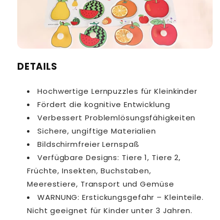
DETAILS
Hochwertige Lernpuzzles für Kleinkinder
Fördert die kognitive Entwicklung
Verbessert Problemlösungsfähigkeiten
Sichere, ungiftige Materialien
Bildschirmfreier Lernspaß
Verfügbare Designs: Tiere 1, Tiere 2,
Früchte, Insekten, Buchstaben,
Meerestiere, Transport und Gemüse
WARNUNG: Erstickungsgefahr – Kleinteile.
Nicht geeignet für Kinder unter 3 Jahren.