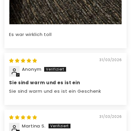
Es war wirklich toll
31/03/2026
Anonym
Sie sind warm und es ist ein
Sie sind warm und es ist ein Geschenk
31/03/2026
Martina S.