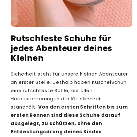
Rutschfeste Schuhe für
jedes Abenteuer deines
Kleinen
Sicherheit steht für unsere kleinen Abenteurer
an erster Stelle. Deshalb haben KuschelSchuh
eine rutschfeste Sohle, die allen
Herausforderungen der Kleinkindzeit
standhält.
Von den ersten Schritten bis zum
ersten Rennen sind diese Schuhe darauf
ausgelegt, zu schützen, ohne den
Entdeckungsdrang deines Kindes