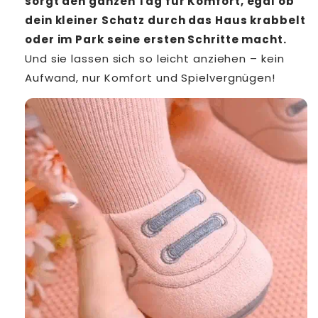
sorgt den ganzen Tag für Komfort, egal ob
dein kleiner Schatz durch das Haus krabbelt
oder im Park seine ersten Schritte macht.
Und sie lassen sich so leicht anziehen – kein
Aufwand, nur Komfort und Spielvergnügen!