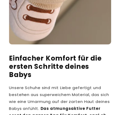
Einfacher Komfort für die
ersten Schritte deines
Babys
Unsere Schuhe sind mit Liebe gefertigt und
bestehen aus superweichem Material, das sich
wie eine Umarmung auf der zarten Haut deines
Babys anfühlt.
Das atmungsaktive Futter