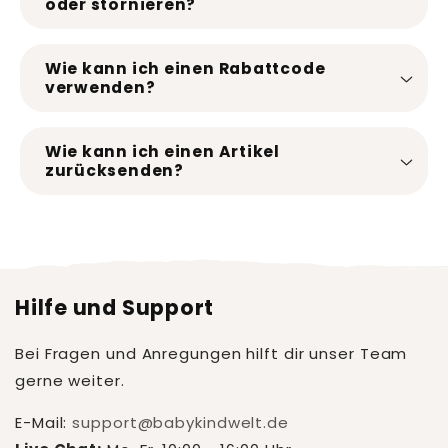
oder stornieren?
Wie kann ich einen Rabattcode
verwenden?
Wie kann ich einen Artikel
zurücksenden?
Hilfe und Support
Bei Fragen und Anregungen hilft dir unser Team
gerne weiter.
E-Mail:
support@babykindwelt.de