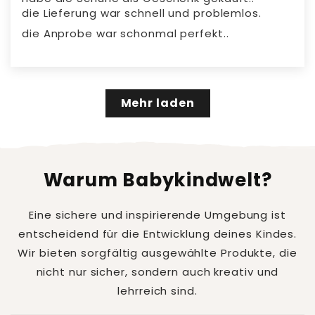
die Lieferung war schnell und problemlos.
die Anprobe war schonmal perfekt..
Mehr laden
Warum Babykindwelt?
Eine sichere und inspirierende Umgebung ist
entscheidend für die Entwicklung deines Kindes.
Wir bieten sorgfältig ausgewählte Produkte, die
nicht nur sicher, sondern auch kreativ und
lehrreich sind.