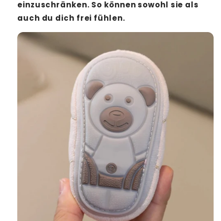
einzuschränken. So können sowohl sie als
auch du dich frei fühlen.