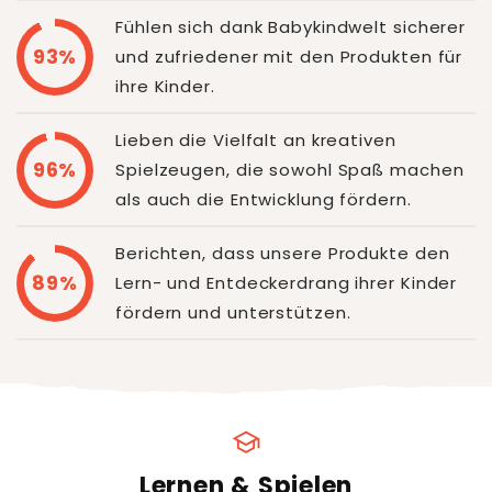
Fühlen sich dank Babykindwelt sicherer
93%
und zufriedener mit den Produkten für
ihre Kinder.
Lieben die Vielfalt an kreativen
96%
Spielzeugen, die sowohl Spaß machen
als auch die Entwicklung fördern.
Berichten, dass unsere Produkte den
89%
Lern- und Entdeckerdrang ihrer Kinder
fördern und unterstützen.
school
Lernen & Spielen