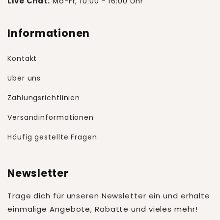
Live Chat:
Mo-Fr, 10:00 - 16:00 Uhr
Informationen
Kontakt
Über uns
Zahlungsrichtlinien
Versandinformationen
Häufig gestellte Fragen
Newsletter
Trage dich für unseren Newsletter ein und erhalte
einmalige Angebote, Rabatte und vieles mehr!