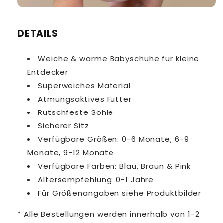
DETAILS
Weiche & warme Babyschuhe für kleine
Entdecker
Superweiches Material
Atmungsaktives Futter
Rutschfeste Sohle
Sicherer Sitz
Verfügbare Größen: 0-6 Monate, 6-9
Monate, 9-12 Monate
Verfügbare Farben: Blau, Braun & Pink
Altersempfehlung: 0-1 Jahre
Für Größenangaben siehe Produktbilder
* Alle Bestellungen werden innerhalb von 1-2