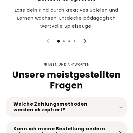
Lass dein Kind durch kreatives Spielen und
Lernen wachsen. Entdecke pädagogisch
wertvolle Spielzeuge.
FRAGEN UND ANTWORTEN
Unsere meistgestellten
Fragen
Welche Zahlungsmethoden
werden akzeptiert?
Kann ich meine Bestellung ändern