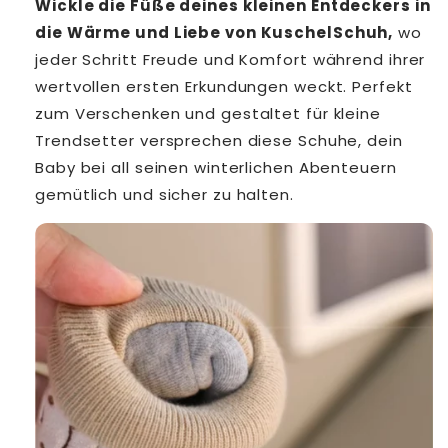
Wickle die Füße deines kleinen Entdeckers in
die Wärme und Liebe von KuschelSchuh,
wo
jeder Schritt Freude und Komfort während ihrer
wertvollen ersten Erkundungen weckt. Perfekt
zum Verschenken und gestaltet für kleine
Trendsetter versprechen diese Schuhe, dein
Baby bei all seinen winterlichen Abenteuern
gemütlich und sicher zu halten.