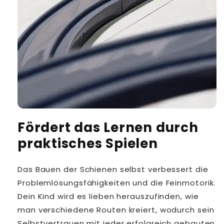
Fördert das Lernen durch
praktisches Spielen
Das Bauen der Schienen selbst verbessert die
Problemlösungsfähigkeiten und die Feinmotorik.
Dein Kind wird es lieben herauszufinden, wie
man verschiedene Routen kreiert, wodurch sein
Selbstvertrauen mit jeder erfolgreich gebauten