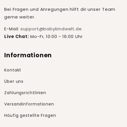
Bei Fragen und Anregungen hilft dir unser Team
gerne weiter.
E-Mail:
support@babykindwelt.de
Live Chat:
Mo-Fr, 10:00 - 16:00 Uhr
Informationen
Kontakt
Über uns
Zahlungsrichtlinien
Versandinformationen
Häufig gestellte Fragen