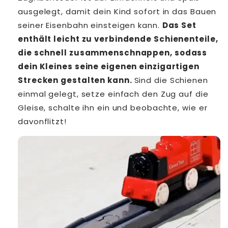
ausgelegt, damit dein Kind sofort in das Bauen
seiner Eisenbahn einsteigen kann.
Das Set
enthält leicht zu verbindende Schienenteile,
die schnell zusammenschnappen, sodass
dein Kleines seine eigenen einzigartigen
Strecken gestalten kann.
Sind die Schienen
einmal gelegt, setze einfach den Zug auf die
Gleise, schalte ihn ein und beobachte, wie er
davonflitzt!