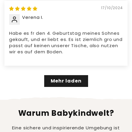
17/10/2024
Verena I.
Habe es fr den 4. Geburtstag meines Sohnes
gekauft, und er liebt es. Es ist ziemlich gro und
passt auf keinen unserer Tische, also nutzen
wir es auf dem Boden.
Mehr laden
Warum Babykindwelt?
Eine sichere und inspirierende Umgebung ist