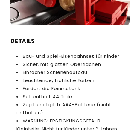
DETAILS
Bau- und Spiel-Eisenbahnset für Kinder
Sicher, mit glatten Oberflächen
Einfacher Schienenaufbau
Leuchtende, fröhliche Farben
Fördert die Feinmotorik
Set enthält 44 Teile
Zug benötigt 1x AAA-Batterie (nicht
enthalten)
WARNUNG: ERSTICKUNGSGEFAHR -
Kleinteile. Nicht für Kinder unter 3 Jahren