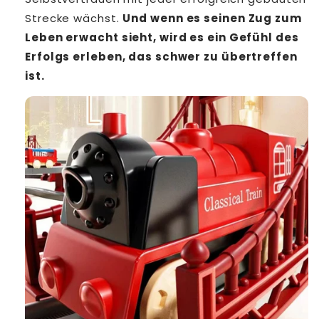
Strecke wächst.
Und wenn es seinen Zug zum
Leben erwacht sieht, wird es ein Gefühl des
Erfolgs erleben, das schwer zu übertreffen
ist.