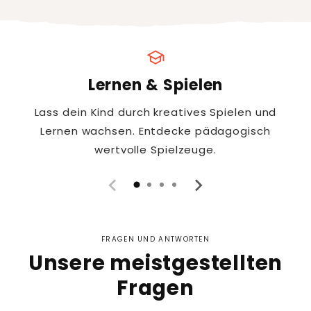
school
Lernen & Spielen
Lass dein Kind durch kreatives Spielen und
Lernen wachsen. Entdecke pädagogisch
wertvolle Spielzeuge.
FRAGEN UND ANTWORTEN
Unsere meistgestellten
Fragen