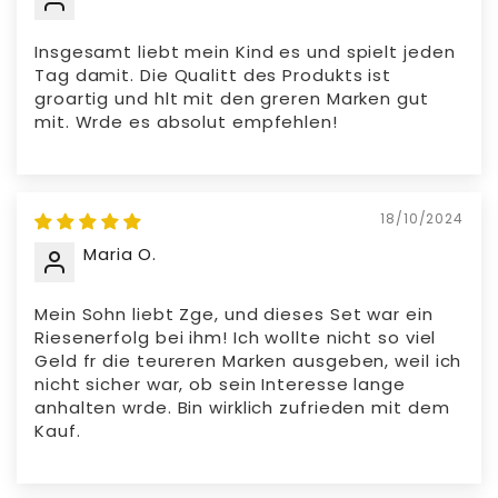
Insgesamt liebt mein Kind es und spielt jeden
Tag damit. Die Qualitt des Produkts ist
groartig und hlt mit den greren Marken gut
mit. Wrde es absolut empfehlen!
18/10/2024
Maria O.
Mein Sohn liebt Zge, und dieses Set war ein
Riesenerfolg bei ihm! Ich wollte nicht so viel
Geld fr die teureren Marken ausgeben, weil ich
nicht sicher war, ob sein Interesse lange
anhalten wrde. Bin wirklich zufrieden mit dem
Kauf.