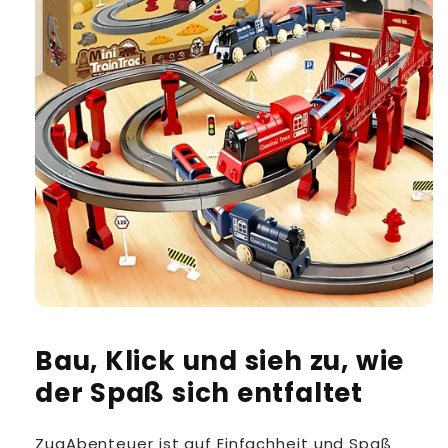
Bau, Klick und sieh zu, wie
der Spaß sich entfaltet
ZugAbenteuer ist auf Einfachheit und Spaß