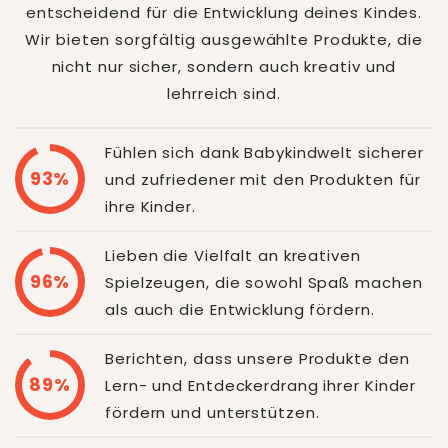
entscheidend für die Entwicklung deines Kindes.
Wir bieten sorgfältig ausgewählte Produkte, die
nicht nur sicher, sondern auch kreativ und
lehrreich sind.
Fühlen sich dank Babykindwelt sicherer
93%
und zufriedener mit den Produkten für
ihre Kinder.
Lieben die Vielfalt an kreativen
96%
Spielzeugen, die sowohl Spaß machen
als auch die Entwicklung fördern.
Berichten, dass unsere Produkte den
89%
Lern- und Entdeckerdrang ihrer Kinder
fördern und unterstützen.