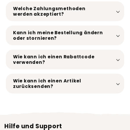
Welche Zahlungsmethoden
werden akzeptiert?
Kann ich meine Bestellung ändern
oder stornieren?
Wie kann ich einen Rabattcode
verwenden?
Wie kann ich einen Artikel
zurücksenden?
Hilfe und Support