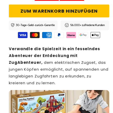
ZUM WARENKORB HINZUFÜGEN
Verwandle die Spielzeit in ein fesselndes
Abenteuer der Entdeckung mit
ZugAbenteuer,
dem elektrischen Zugset, das
jungen Köpfen ermöglicht, auf spannenden und
langlebigen Zugfahrten zu erkunden, zu
kreieren und zu lernen.