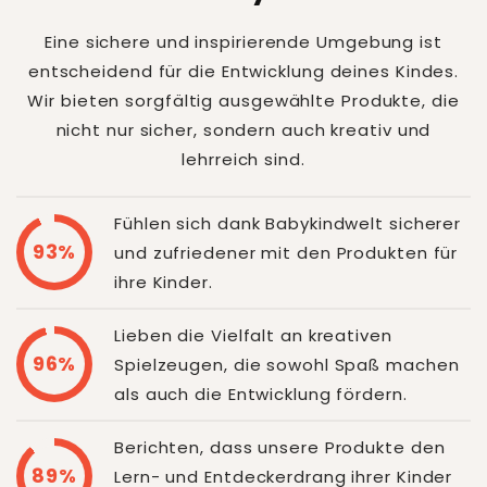
Eine sichere und inspirierende Umgebung ist
entscheidend für die Entwicklung deines Kindes.
Wir bieten sorgfältig ausgewählte Produkte, die
nicht nur sicher, sondern auch kreativ und
lehrreich sind.
Fühlen sich dank Babykindwelt sicherer
93%
und zufriedener mit den Produkten für
ihre Kinder.
Lieben die Vielfalt an kreativen
96%
Spielzeugen, die sowohl Spaß machen
als auch die Entwicklung fördern.
Berichten, dass unsere Produkte den
89%
Lern- und Entdeckerdrang ihrer Kinder