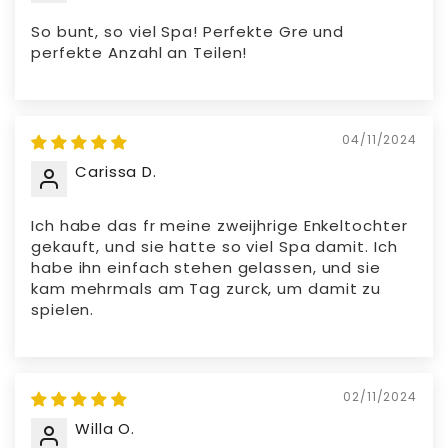
So bunt, so viel Spa! Perfekte Gre und
perfekte Anzahl an Teilen!
04/11/2024
Carissa D.
Ich habe das fr meine zweijhrige Enkeltochter
gekauft, und sie hatte so viel Spa damit. Ich
habe ihn einfach stehen gelassen, und sie
kam mehrmals am Tag zurck, um damit zu
spielen.
02/11/2024
Willa O.