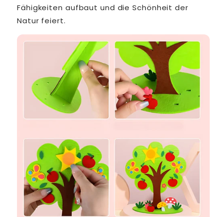
Fähigkeiten aufbaut und die Schönheit der
Natur feiert.