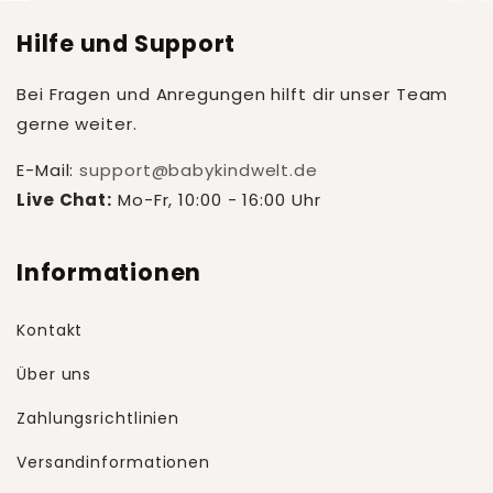
Hilfe und Support
Bei Fragen und Anregungen hilft dir unser Team
gerne weiter.
E-Mail:
support@babykindwelt.de
Live Chat:
Mo-Fr, 10:00 - 16:00 Uhr
Informationen
Kontakt
Über uns
Zahlungsrichtlinien
Versandinformationen