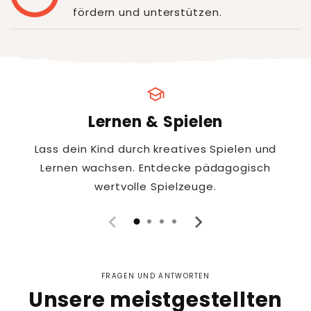
fördern und unterstützen.
school
Lernen & Spielen
Lass dein Kind durch kreatives Spielen und
Lernen wachsen. Entdecke pädagogisch
wertvolle Spielzeuge.
FRAGEN UND ANTWORTEN
Unsere meistgestellten