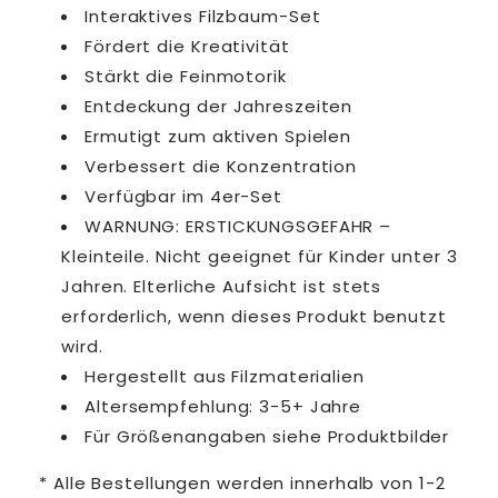
Interaktives Filzbaum-Set
Fördert die Kreativität
Stärkt die Feinmotorik
Entdeckung der Jahreszeiten
Ermutigt zum aktiven Spielen
Verbessert die Konzentration
Verfügbar im 4er-Set
WARNUNG: ERSTICKUNGSGEFAHR –
Kleinteile. Nicht geeignet für Kinder unter 3
Jahren. Elterliche Aufsicht ist stets
erforderlich, wenn dieses Produkt benutzt
wird.
Hergestellt aus Filzmaterialien
Altersempfehlung: 3-5+ Jahre
Für Größenangaben siehe Produktbilder
* Alle Bestellungen werden innerhalb von 1-2