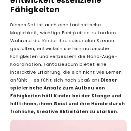
entwickelt essenzielle
Fähigkeiten
Dieses Set ist auch eine fantastische
Möglichkeit, wichtige Fähigkeiten zu fördern.
Während die Kinder ihre saisonalen Szenen
gestalten, entwickeln sie feinmotorische
Fähigkeiten und verbessern die Hand-Auge-
Koordination. FantasieBaum bietet eine
interaktive Erfahrung, die sich nicht wie Lernen
anfühlt – es fühlt sich nach Spaß an!
Dieser
spielerische Ansatz zum Aufbau von
Fähigkeiten hält Kinder bei der Stange und
hilft ihnen, ihren Geist und ihre Hände durch
fröhliche, kreative Aktivitäten zu stärken.