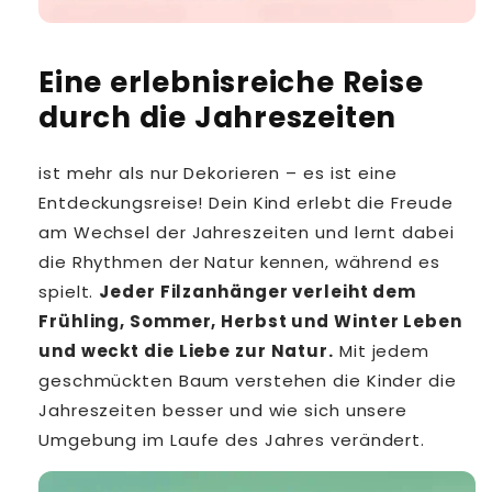
Eine erlebnisreiche Reise
durch die Jahreszeiten
ist mehr als nur Dekorieren – es ist eine
Entdeckungsreise! Dein Kind erlebt die Freude
am Wechsel der Jahreszeiten und lernt dabei
die Rhythmen der Natur kennen, während es
spielt.
Jeder Filzanhänger verleiht dem
Frühling, Sommer, Herbst und Winter Leben
und weckt die Liebe zur Natur.
Mit jedem
geschmückten Baum verstehen die Kinder die
Jahreszeiten besser und wie sich unsere
Umgebung im Laufe des Jahres verändert.