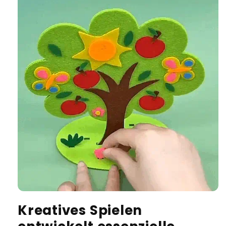
Kreatives Spielen