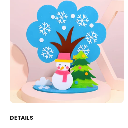
DETAILS