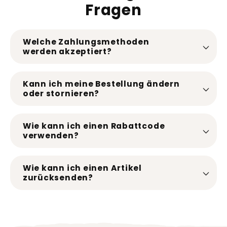
Fragen
Welche Zahlungsmethoden
werden akzeptiert?
Kann ich meine Bestellung ändern
oder stornieren?
Wie kann ich einen Rabattcode
verwenden?
Wie kann ich einen Artikel
zurücksenden?